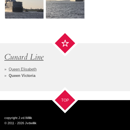
Cunard Line
Queen Elisabeth
Queen Victoria
TOP
copyright J.vd.Willik
© 2011 - 2026 Jvdwillik