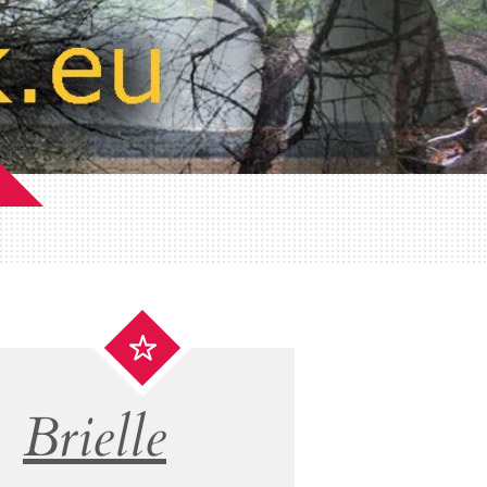
Brielle