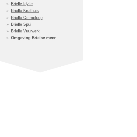
Brielle Idylle
Brielle Kruithuis
Brielle Ommeloop
Brielle Spui
Brielle Vuurwerk
Omgeving Brielse meer