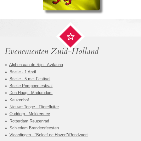
Evenementen Zuid-Holland
Alphen aan de Rijn - Avifauna
Brielle - 1 April
Brielle - 5 mei Festival
Brielle Pompoenfestival
Den Haag - Madurodam
Keukenhof
Nieuwe Tonge - Flierefluiter
Ouddorp - Mekkerstee
Rotterdam Reuzenrad
Schiedam Brandersfeesten
Vlaardingen - "Beleef de Haven"/Rondvaart