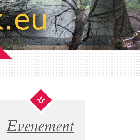
Evenement