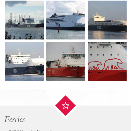
Ferries